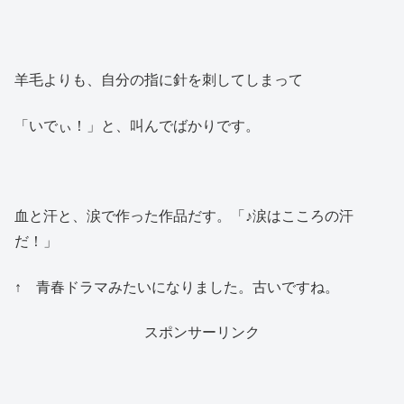
羊毛よりも、自分の指に針を刺してしまって
「いでぃ！」と、叫んでばかりです。
血と汗と、涙で作った作品だす。「♪涙はこころの汗
だ！」
↑ 青春ドラマみたいになりました。古いですね。
スポンサーリンク