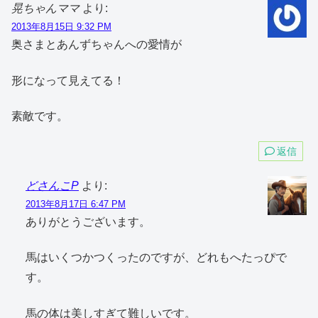
晃ちゃんママ
より:
2013年8月15日 9:32 PM
奥さまとあんずちゃんへの愛情が
形になって見えてる！
素敵です。
返信
どさんこP
より:
2013年8月17日 6:47 PM
ありがとうございます。
馬はいくつかつくったのですが、どれもへたっぴで
す。
馬の体は美しすぎて難しいです。