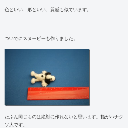
色といい、形といい、質感も似ています。
ついでにスヌーピーも作りました。
たぶん同じものは絶対に作れないと思います。指がハナク
ソ大です。