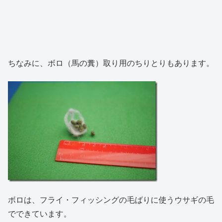
ちなみに、ボロ（馬の糞）取り用のちりとりもあります。
ボロは、フライ・フィッシングの毛ばりに使うウサギの毛
でできています。