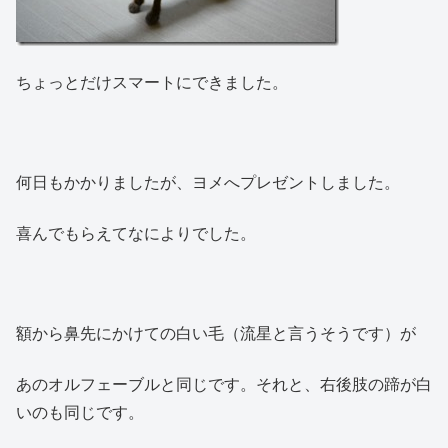
ちょっとだけスマートにできました。
何日もかかりましたが、ヨメへプレゼントしました。
喜んでもらえてなによりでした。
額から鼻先にかけての白い毛（流星と言うそうです）が
あのオルフェーブルと同じです。それと、右後肢の蹄が白
いのも同じです。