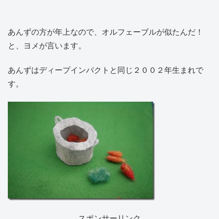
あんずの方が年上なので、オルフェーブルが似たんだ！
と、ヨメが言います。
あんずはディープインパクトと同じ２００２年生まれで
す。
スポンサーリンク