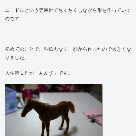
ニードルという専用針でちくちくしながら形を作っていく
のです。
初めてのことで、型紙もなく、顔から作ったので大きくな
りました。
人生第１作が「あんず」です。