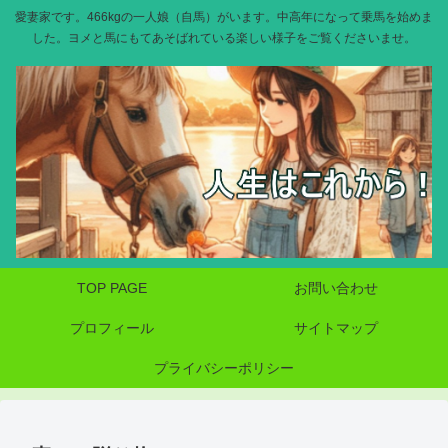
愛妻家です。466kgの一人娘（自馬）がいます。中高年になって乗馬を始めま
した。ヨメと馬にもてあそばれている楽しい様子をご覧くださいませ。
TOP PAGE
お問い合わせ
プロフィール
サイトマップ
プライバシーポリシー