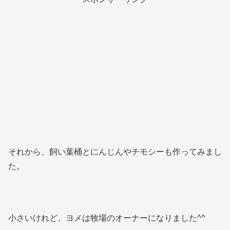
それから、飼い葉桶とにんじんやチモシーも作ってみまし
た。
小さいけれど、ヨメは牧場のオーナーになりました^^