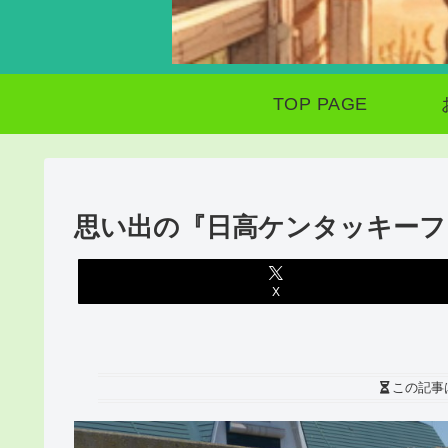
TOP PAGE
思い出の『日高ケンタッキーフ
X
この記事