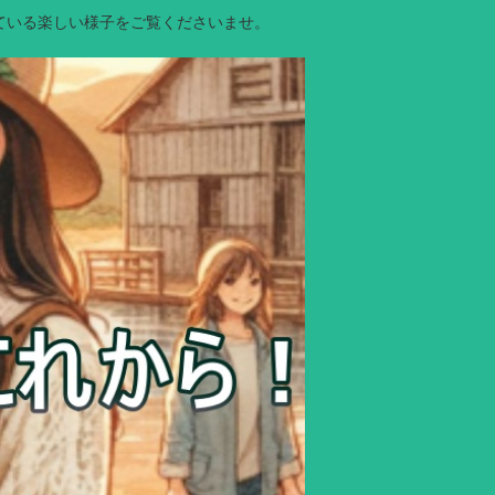
ている楽しい様子をご覧くださいませ。