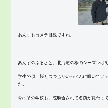
あんずもカメラ目線ですね。
あんずのふるさと、北海道の桜のシーズンは5
学生の頃、桜とつつじがいっぺんに咲いてい
た。
今はその学校も、統廃合されて名前が変わっ