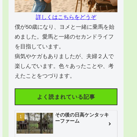
詳しくはこちらをどうぞ
僕が50歳になり、ヨメと一緒に乗馬を始
めました。愛馬と一緒のセカンドライフ
を目指しています。
病気やケガもありましたが、夫婦２人で
楽しんでいます。色々あったことや、考
えたことをつづります。
よく読まれている記事
その後の日高ケンタッキ
ーファーム