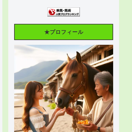
★プロフィール