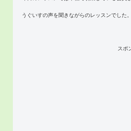
うぐいすの声を聞きながらのレッスンでした
スポ