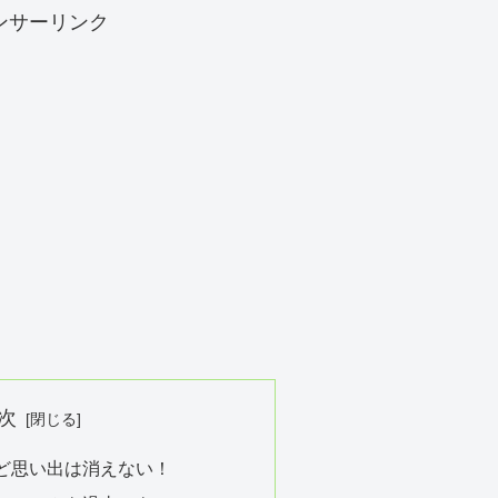
ンサーリンク
次
ど思い出は消えない！