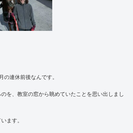
月の連休前後なんです。
るのを、教室の窓から眺めていたことを思い出しまし
ています。