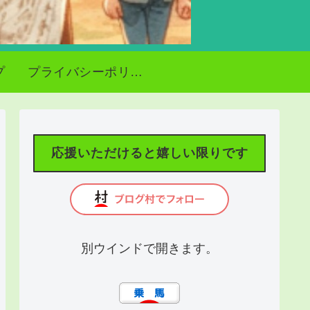
プ
プライバシーポリシー
応援いただけると嬉しい限りです
別ウインドで開きます。