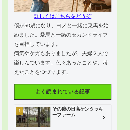
詳しくはこちらをどうぞ
僕が50歳になり、ヨメと一緒に乗馬を始
めました。愛馬と一緒のセカンドライフ
を目指しています。
病気やケガもありましたが、夫婦２人で
楽しんでいます。色々あったことや、考
えたことをつづります。
よく読まれている記事
その後の日高ケンタッキ
ーファーム