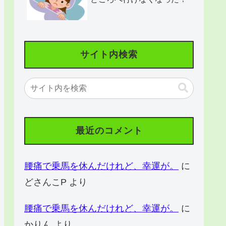
サイト内検索
最近のコメント
腰痛で乗馬を休んだけれど、幸運が。
に
どさんこP
より
腰痛で乗馬を休んだけれど、幸運が。
に
かりん
より