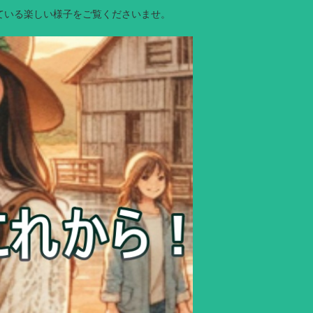
ている楽しい様子をご覧くださいませ。