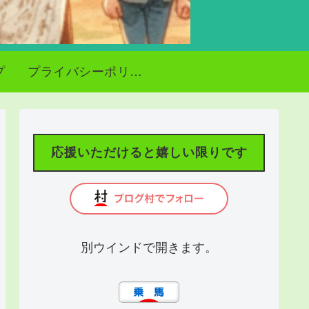
プ
プライバシーポリシー
応援いただけると嬉しい限りです
別ウインドで開きます。