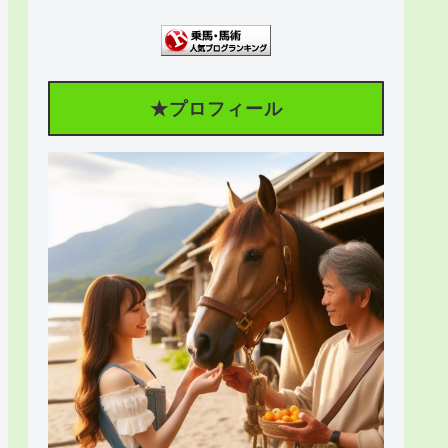
★プロフィール