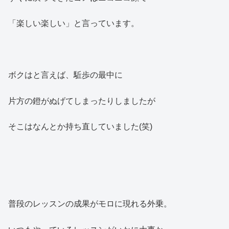
「楽しい楽しい」と言っています。
ボクはと言えば、駈歩の最中に
片方の鐙がぬげてしまったりしましたが
そこはなんとか持ち直していました(笑)
普段のレッスンの成果がモロに現れる外乗。