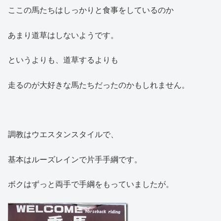
ここの馬たちはしっかりと食事をしているのか
あまり道草はしないようです。
というよりも、道草するよりも
走るのが大好きな馬たちだったのかもしれません。
調教はウエスタンスタイルで、
基本はルーズレインで片手手綱です。
ボクはずっと両手で手綱をもっていましたが。