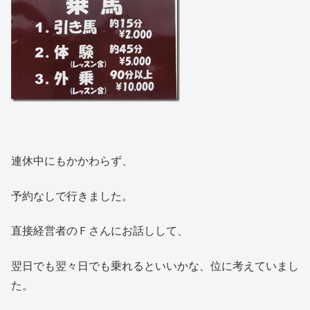
連休中にもかかわらず、
予約なしで行きました。
直接経営者のＦさんにお話しして、
翌日でも翌々日でも乗れるといいかな、位に考えていまし
た。