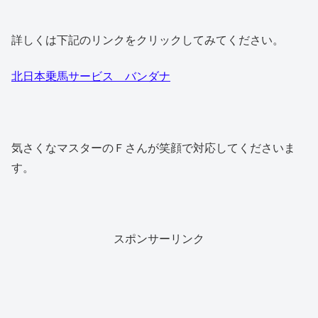
詳しくは下記のリンクをクリックしてみてください。
北日本乗馬サービス バンダナ
気さくなマスターのＦさんが笑顔で対応してくださいま
す。
スポンサーリンク