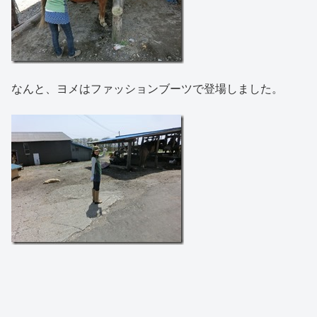
なんと、ヨメはファッションブーツで登場しました。