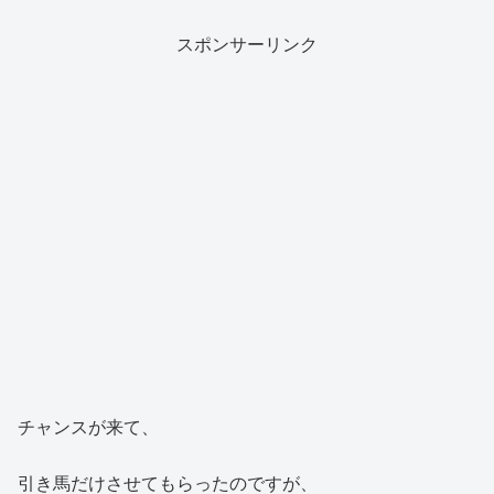
スポンサーリンク
チャンスが来て、
引き馬だけさせてもらったのですが、