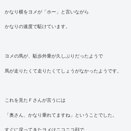
かなり横をヨメが「ホー」と言いながら
かなりの速度で駈けています。
ヨメの馬が、駈歩外乗が久しぶりだったようで
馬が走りたくて走りたくてしょうがなかったようです。
これを見たＦさんが言うには
「奥さん、かなり乗れてますね」ということでした。
すぐに戻ってきたヨメはニコニコ顔で