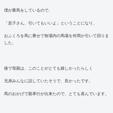
僕が乗馬をしているので、
「息子さん、引いてもいいよ」ということになり、
おふくろを馬に乗せて牧場内の馬場を何周か引いて回りま
した。
後で母親は、このことがとても嬉しかったらしく
兄弟みんなに話していたそうで、良かったです。
馬のおかげで親孝行が出来たので、とても喜んでいます。