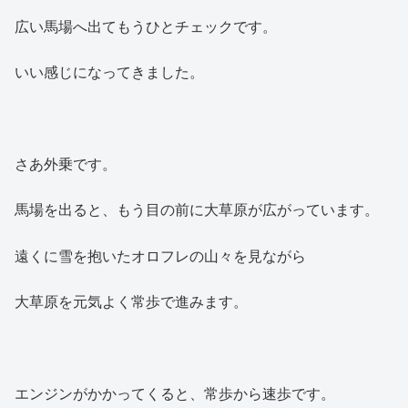
広い馬場へ出てもうひとチェックです。
いい感じになってきました。
さあ外乗です。
馬場を出ると、もう目の前に大草原が広がっています。
遠くに雪を抱いたオロフレの山々を見ながら
大草原を元気よく常歩で進みます。
エンジンがかかってくると、常歩から速歩です。