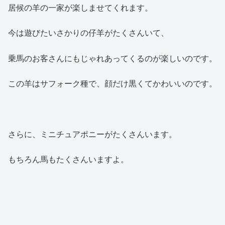
居候の羊の一家が楽しませてくれます。
今は遊びたいさかりの仔羊がたくさんいて、
乗馬のお客さんにもじゃれあってくるのが楽しいのです。
この羊はサフォーク種で、顔だけ黒くてかわいいのです。
さらに、ミニチュアポニーがたくさんいます。
もちろん馬もたくさんいますよ。