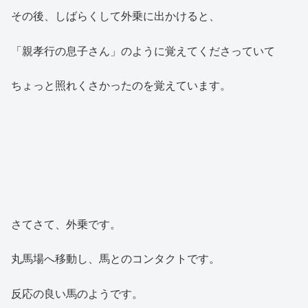
その後、しばらくして外乗に出かけると、
「親孝行の息子さん」のように覚えてくださっていて
ちょっと照れくさかったのを覚えています。
さてさて、外乗です。
丸馬場へ移動し、馬とのコンタクトです。
反応の良い馬のようです。