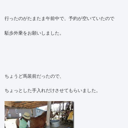
行ったのがたまたま午前中で、予約が空いていたので
駈歩外乗をお願いしました。
ちょうど馬装前だったので、
ちょっとした手入れだけさせてもらいました。