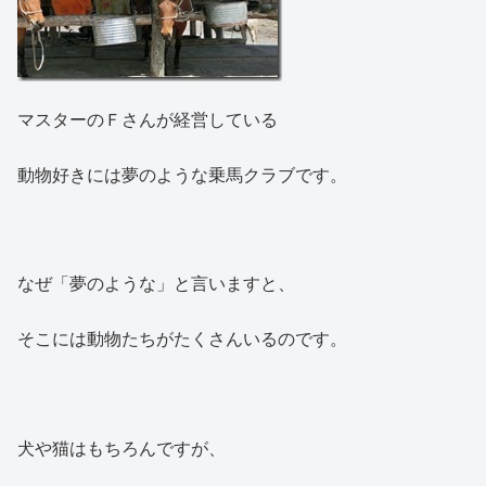
マスターのＦさんが経営している
動物好きには夢のような乗馬クラブです。
なぜ「夢のような」と言いますと、
そこには動物たちがたくさんいるのです。
犬や猫はもちろんですが、