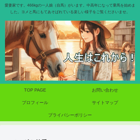
愛妻家です。466kgの一人娘（自馬）がいます。中高年になって乗馬を始めま
した。ヨメと馬にもてあそばれている楽しい様子をご覧くださいませ。
TOP PAGE
お問い合わせ
プロフィール
サイトマップ
プライバシーポリシー