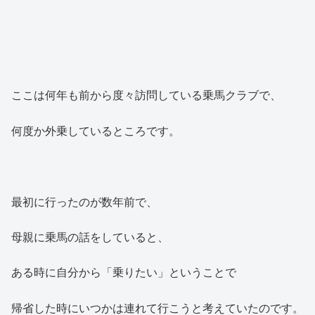
ここは何年も前から度々訪問している乗馬クラブで、
何度か外乗しているところです。
最初に行ったのが数年前で、
母親に乗馬の話をしていると、
ある時に自分から「乗りたい」ということで
帰省した時にいつかは連れて行こうと考えていたのです。