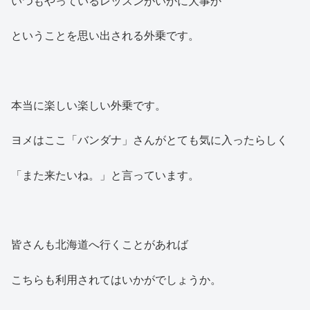
いつもやっているレッスンがいかに大事か
ということを思い出される外乗です。
本当に楽しい楽しい外乗です。
ヨメはここ「バンダナ」さんがとても気に入ったらしく
「また来たいね。」と言っています。
皆さんも北海道へ行くことがあれば
こちらも利用されてはいかがでしょうか。