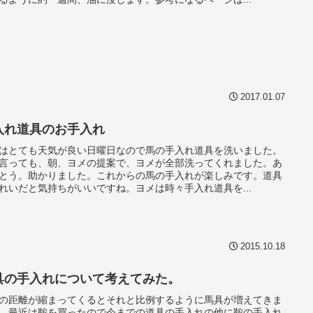
2017.01.07
入れ道具のお手入れ
はとても天気が良い日曜日なので馬の手入れ道具を洗いました。
言っても、朝、ヨメの提案で、ヨメが全部洗ってくれました。あ
とう。助かりました。これからの馬の手入れが楽しみです。道具
れいだと気持ちがいいですね。ヨメは時々手入れ道具を...
2015.10.18
具の手入れについて考えてみた。
の距離が縮まってくるとそれと比例するように馬具が増えてきま
。最近は鞍を買ったので今までの道具の手入れの他に鞍の手入れ