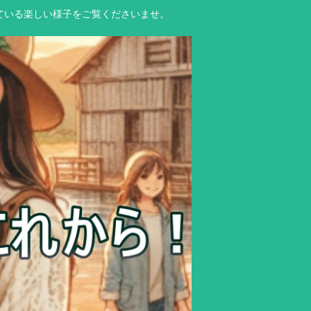
ている楽しい様子をご覧くださいませ。