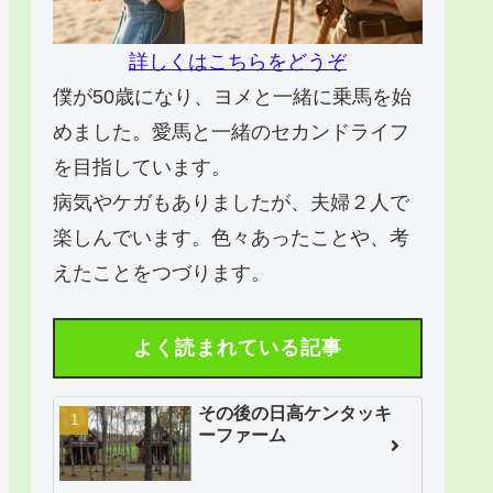
詳しくはこちらをどうぞ
僕が50歳になり、ヨメと一緒に乗馬を始
めました。愛馬と一緒のセカンドライフ
を目指しています。
病気やケガもありましたが、夫婦２人で
楽しんでいます。色々あったことや、考
えたことをつづります。
よく読まれている記事
その後の日高ケンタッキ
ーファーム