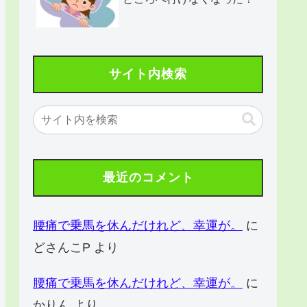
サイト内検索
最近のコメント
腰痛で乗馬を休んだけれど、幸運が。
に
どさんこP
より
腰痛で乗馬を休んだけれど、幸運が。
に
かりん
より