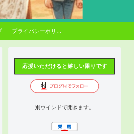
プ
プライバシーポリシー
応援いただけると嬉しい限りです
別ウインドで開きます。