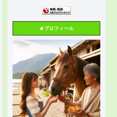
★プロフィール