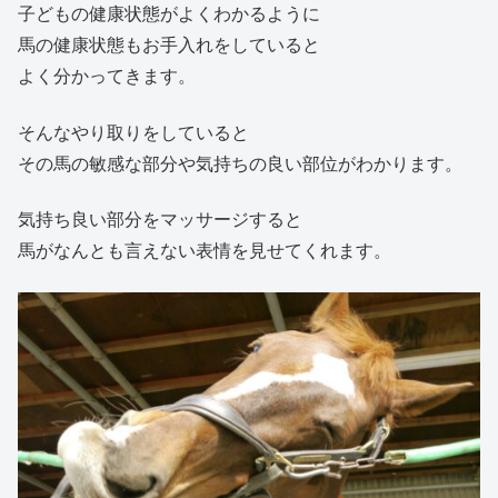
子どもの健康状態がよくわかるように
馬の健康状態もお手入れをしていると
よく分かってきます。
そんなやり取りをしていると
その馬の敏感な部分や気持ちの良い部位がわかります。
気持ち良い部分をマッサージすると
馬がなんとも言えない表情を見せてくれます。