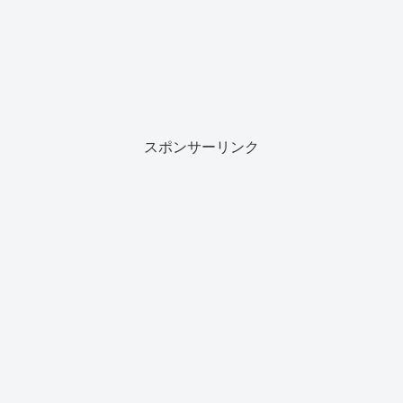
スポンサーリンク