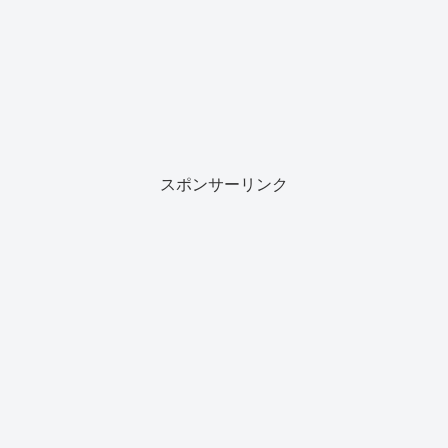
スポンサーリンク