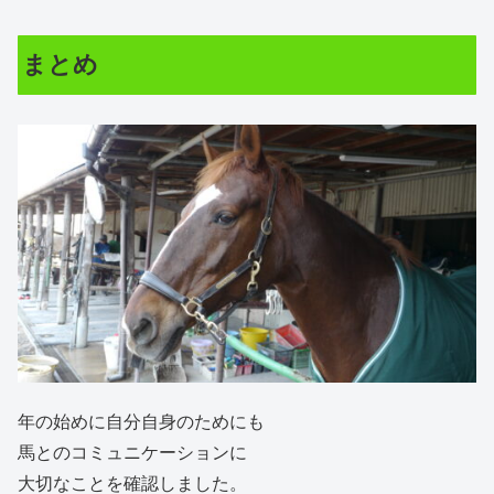
まとめ
年の始めに自分自身のためにも
馬とのコミュニケーションに
大切なことを確認しました。