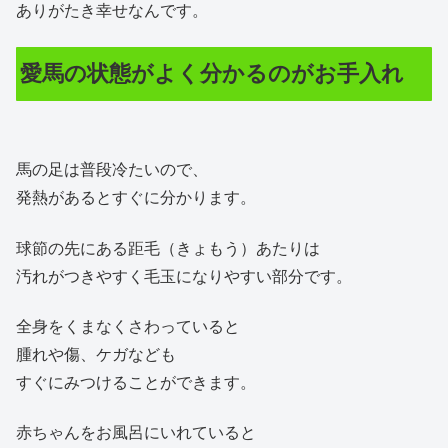
ありがたき幸せなんです。
愛馬の状態がよく分かるのがお手入れ
馬の足は普段冷たいので、
発熱があるとすぐに分かります。
球節の先にある距毛（きょもう）あたりは
汚れがつきやすく毛玉になりやすい部分です。
全身をくまなくさわっていると
腫れや傷、ケガなども
すぐにみつけることができます。
赤ちゃんをお風呂にいれていると