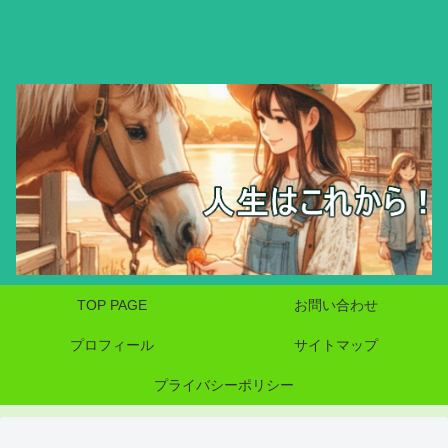
TOP PAGE
お問い合わせ
プロフィール
サイトマップ
プライバシーポリシー