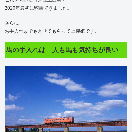
2020年最初に騎乗できました。
さらに、
お手入れまでもさせてもらって上機嫌です。
馬の手入れは 人も馬も気持ちが良い