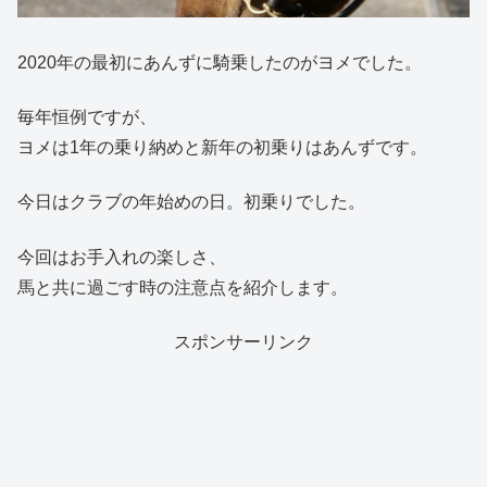
2020年の最初にあんずに騎乗したのがヨメでした。
毎年恒例ですが、
ヨメは1年の乗り納めと新年の初乗りはあんずです。
今日はクラブの年始めの日。初乗りでした。
今回はお手入れの楽しさ、
馬と共に過ごす時の注意点を紹介します。
スポンサーリンク