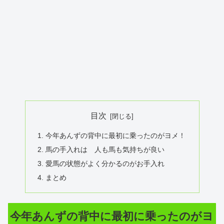
目次
今年あんずの背中に最初に乗ったのがヨメ！
馬の手入れは 人も馬も気持ちが良い
愛馬の状態がよく分かるのがお手入れ
まとめ
今年あんずの背中に最初に乗ったのがヨ