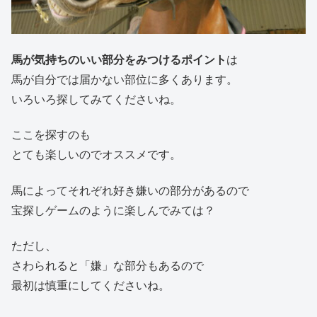
馬が気持ちのいい部分をみつけるポイント
は
馬が自分では届かない部位に多くあります。
いろいろ探してみてくださいね。
ここを探すのも
とても楽しいのでオススメです。
馬によってそれぞれ好き嫌いの部分があるので
宝探しゲームのように楽しんでみては？
ただし、
さわられると「嫌」な部分もあるので
最初は慎重にしてくださいね。