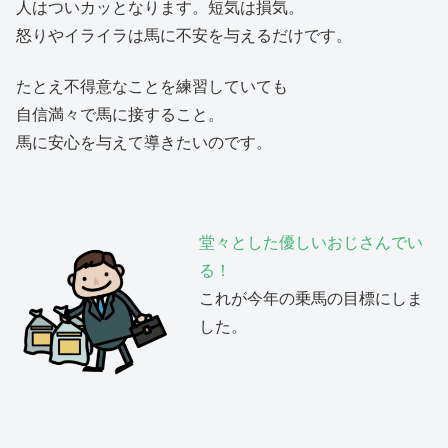
人はついカッとなります。短気は損気。
怒りやイライラは馬に不安を与えるだけです。
たとえ不得意なことを練習していても
自信満々で馬に接すること。
馬に安心を与えて導きたいのです。
堂々とした優しいおじさんでい
る！
これが今年の乗馬の目標にしま
した。