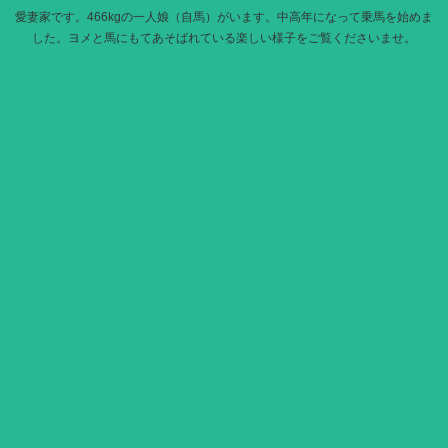
愛妻家です。466kgの一人娘（自馬）がいます。中高年になって乗馬を始めま
した。ヨメと馬にもてあそばれている楽しい様子をご覧くださいませ。