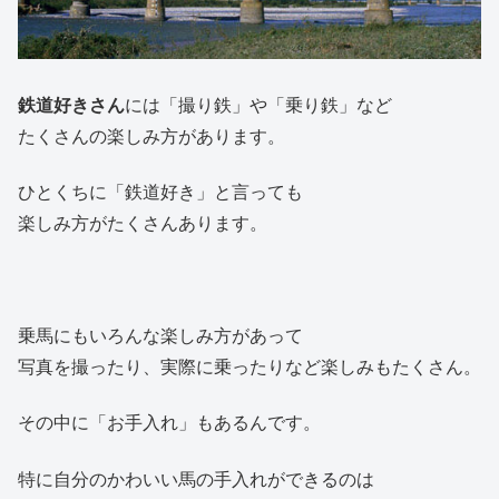
鉄道好きさん
には「撮り鉄」や「乗り鉄」など
たくさんの楽しみ方があります。
ひとくちに「鉄道好き」と言っても
楽しみ方がたくさんあります。
乗馬にもいろんな楽しみ方があって
写真を撮ったり、実際に乗ったりなど楽しみもたくさん。
その中に「お手入れ」もあるんです。
特に自分のかわいい馬の手入れができるのは