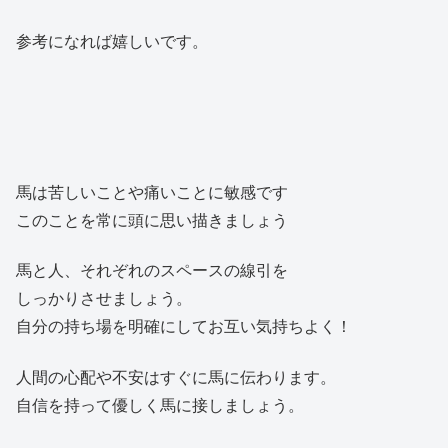
参考になれば嬉しいです。
馬は苦しいことや痛いことに敏感です
このことを常に頭に思い描きましょう
馬と人、それぞれのスペースの線引を
しっかりさせましょう。
自分の持ち場を明確にしてお互い気持ちよく！
人間の心配や不安はすぐに馬に伝わります。
自信を持って優しく馬に接しましょう。