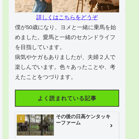
詳しくはこちらをどうぞ
僕が50歳になり、ヨメと一緒に乗馬を始
めました。愛馬と一緒のセカンドライフ
を目指しています。
病気やケガもありましたが、夫婦２人で
楽しんでいます。色々あったことや、考
えたことをつづります。
よく読まれている記事
その後の日高ケンタッキ
ーファーム