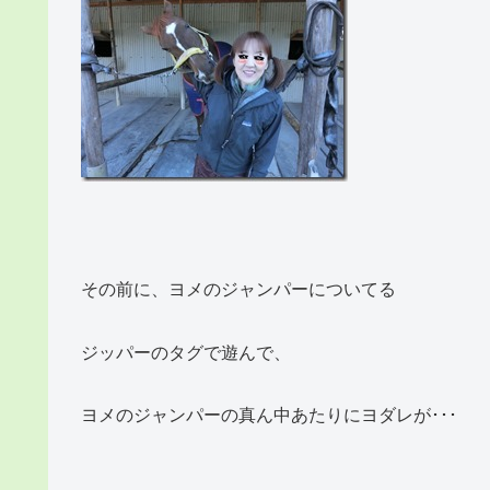
その前に、ヨメのジャンパーについてる
ジッパーのタグで遊んで、
ヨメのジャンパーの真ん中あたりにヨダレが･･･