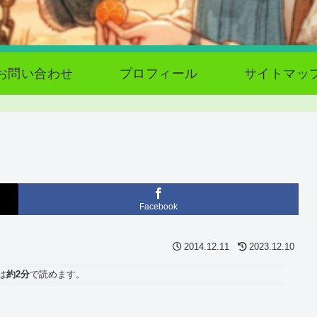
お問い合わせ
プロフィール
サイトマッ
Facebook
2014.12.11
2023.12.10
は
約2分
で読めます。