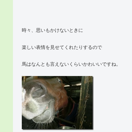
時々、思いもかけないときに
楽しい表情を見せてくれたりするので
馬はなんとも言えないくらいかわいいですね。