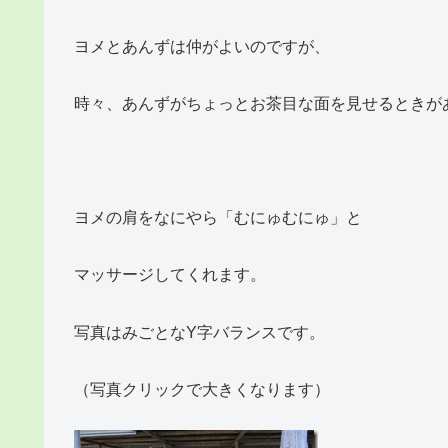
ヨメとあんずは仲がよいのですが、
時々、あんずがちょっとお茶目な面を見せるときが
ヨメの肩をなにやら「むにゅむにゅ」と
マッサージしてくれます。
写真はみごとなY字バランスです。
（写真クリックで大きくなります）