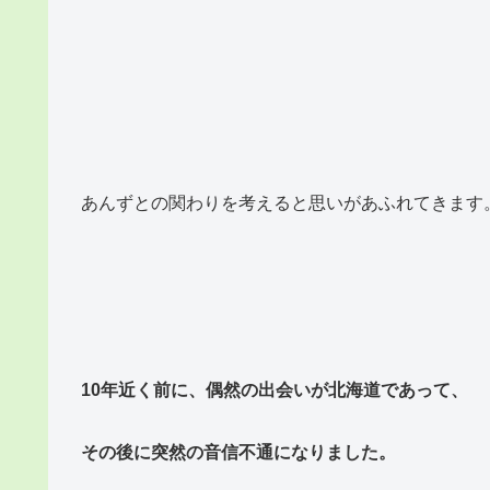
あんずとの関わりを考えると思いがあふれてきます
10年近く前に、偶然の出会いが北海道であって、
その後に突然の音信不通になりました。