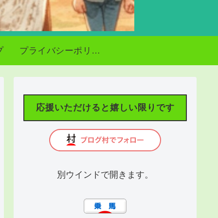
プ
プライバシーポリシー
応援いただけると嬉しい限りです
別ウインドで開きます。