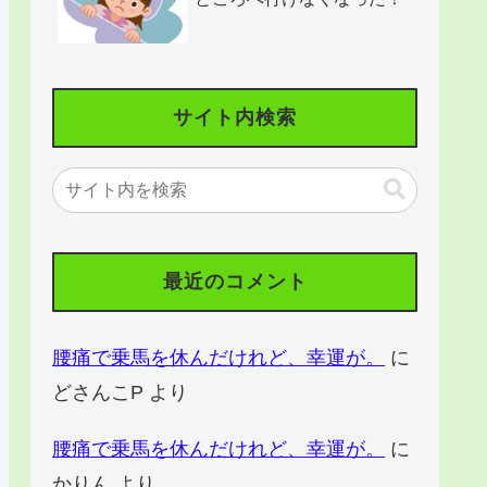
サイト内検索
最近のコメント
腰痛で乗馬を休んだけれど、幸運が。
に
どさんこP
より
腰痛で乗馬を休んだけれど、幸運が。
に
かりん
より