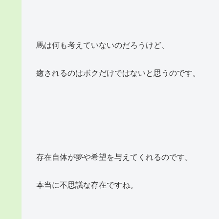
馬は何も考えていないのだろうけど、
癒されるのはボクだけではないと思うのです。
存在自体が夢や希望を与えてくれるのです。
本当に不思議な存在ですね。