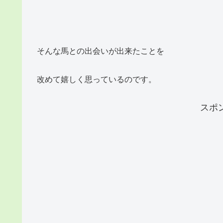
そんな馬との出会いが出来たことを
改めて嬉しく思っているのです。
スポ