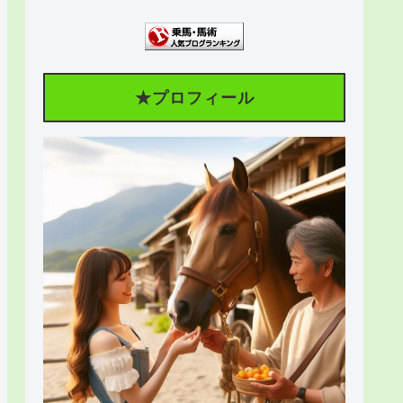
★プロフィール