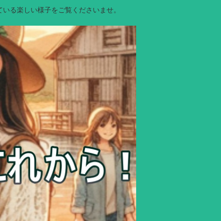
ている楽しい様子をご覧くださいませ。