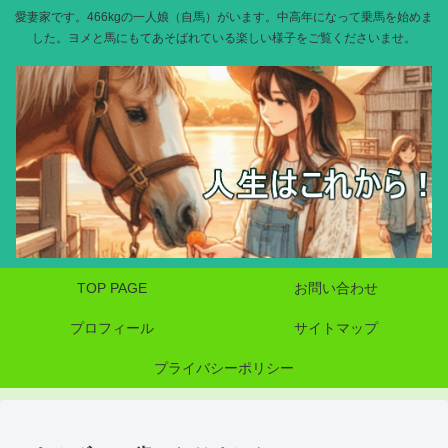
愛妻家です。466kgの一人娘（自馬）がいます。中高年になって乗馬を始めま
した。ヨメと馬にもてあそばれている楽しい様子をご覧くださいませ。
TOP PAGE
お問い合わせ
プロフィール
サイトマップ
プライバシーポリシー