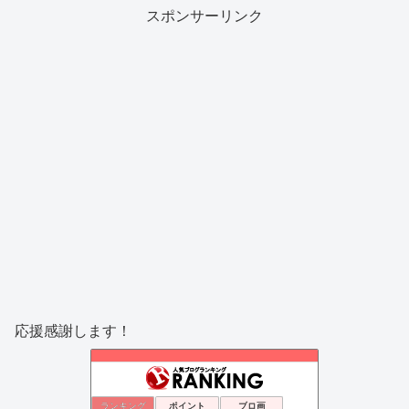
スポンサーリンク
応援感謝します！
ランキング
ポイント
ブロ画