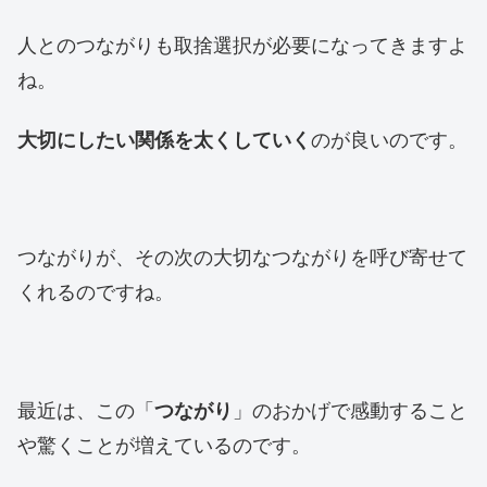
人とのつながりも取捨選択が必要になってきますよ
ね。
大切にしたい関係を太くしていく
のが良いのです。
つながりが、その次の大切なつながりを呼び寄せて
くれるのですね。
最近は、この「
つながり
」のおかげで感動すること
や驚くことが増えているのです。