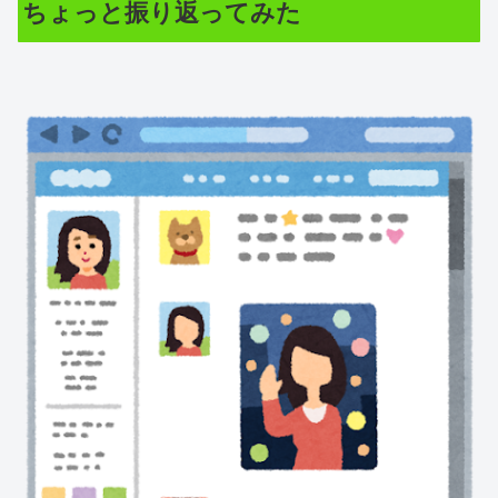
ちょっと振り返ってみた