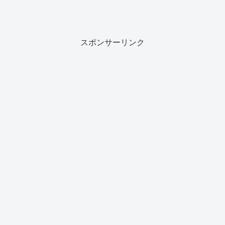
スポンサーリンク