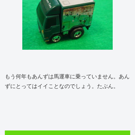
もう何年もあんずは馬運車に乗っていません。あん
ずにとってはイイことなのでしょう。たぶん。