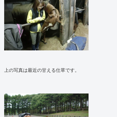
上の写真は最近の甘える仕草です。