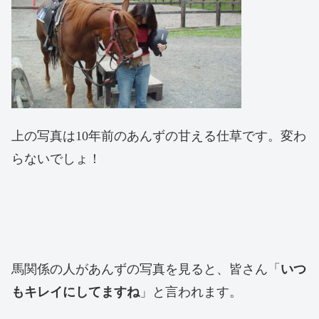
上の写真は10年前のあんずの甘える仕草です。変わ
らないでしょ！
馬関係の人があんずの写真を見ると、皆さん「
いつ
もキレイにしてますね
」と言われます。