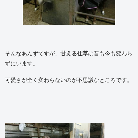
そんなあんずですが、
甘える仕草
は昔も今も変わら
ずにいます。
可愛さが全く変わらないのが不思議なところです。