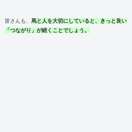
皆さんも、
馬と人を大切にしていると、きっと良い
「つながり」が続くことでしょう。