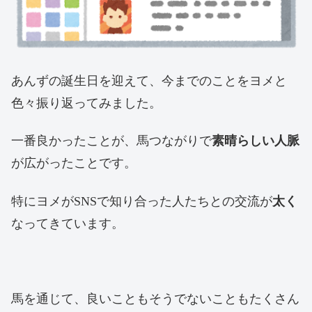
あんずの誕生日を迎えて、今までのことをヨメと
色々振り返ってみました。
一番良かったことが、馬つながりで
素晴らしい人脈
が広がったことです。
特にヨメがSNSで知り合った人たちとの交流が
太く
なってきています。
馬を通じて、良いこともそうでないこともたくさん