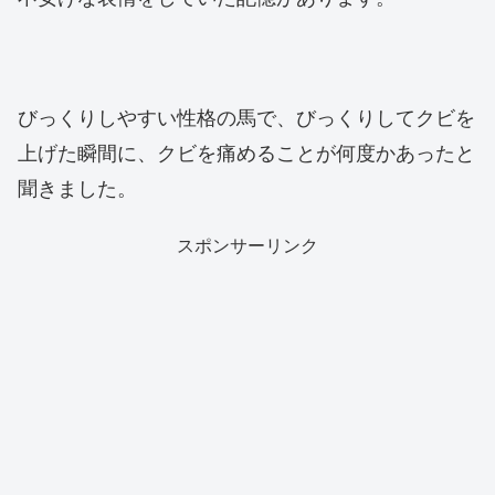
びっくりしやすい性格の馬で、びっくりしてクビを
上げた瞬間に、クビを痛めることが何度かあったと
聞きました。
スポンサーリンク