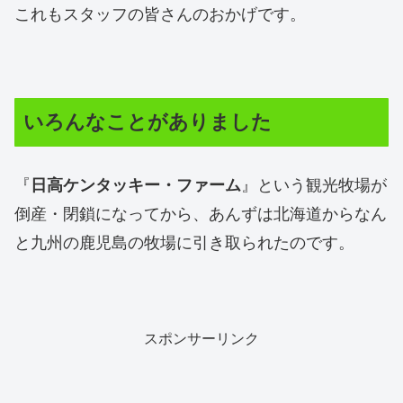
これもスタッフの皆さんのおかげです。
いろんなことがありました
『
日高ケンタッキー・ファーム
』という観光牧場が
倒産・閉鎖になってから、あんずは北海道からなん
と九州の鹿児島の牧場に引き取られたのです。
スポンサーリンク