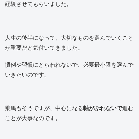
経験させてもらいました。
人生の後半になって、大切なものを選んでいくこと
が重要だと気付いてきました。
慣例や習慣にとらわれないで、必要最小限を選んで
いきたいのです。
乗馬もそうですが、中心になる
軸がぶれないで
進む
ことが大事なのです。