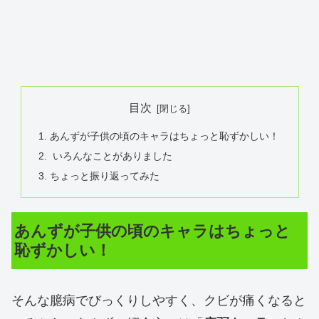
目次
あんずが子供の頃のキャラはちょっと恥ずかしい！
いろんなことがありました
ちょっと振り返ってみた
あんずが子供の頃のキャラはちょっと
恥ずかしい！
そんな臆病でびっくりしやすく、クビが痛くなると