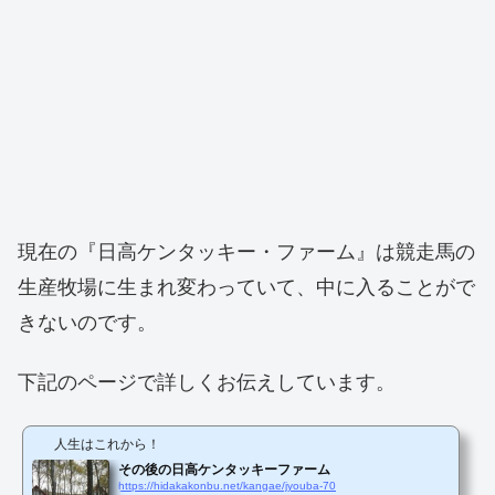
現在の『日高ケンタッキー・ファーム』は競走馬の
生産牧場に生まれ変わっていて、中に入ることがで
きないのです。
下記のページで詳しくお伝えしています。
人生はこれから！
その後の日高ケンタッキーファーム
https://hidakakonbu.net/kangae/jyouba-70