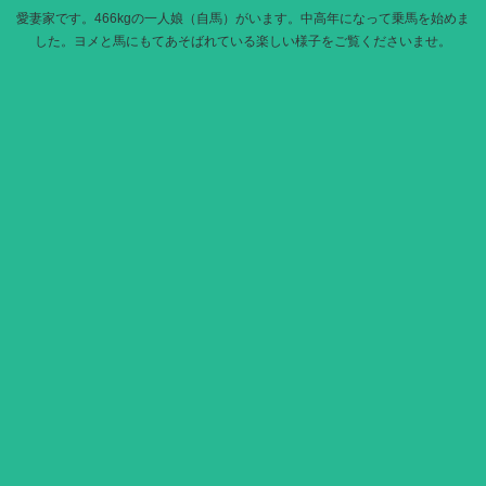
愛妻家です。466kgの一人娘（自馬）がいます。中高年になって乗馬を始めま
した。ヨメと馬にもてあそばれている楽しい様子をご覧くださいませ。