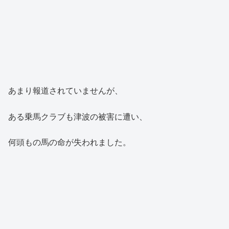
あまり報道されていませんが、
ある乗馬クラブも津波の被害に遭い、
何頭もの馬の命が失われました。