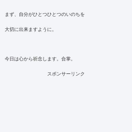
まず、自分がひとつひとつの
いのちを
大切に出来ますように。
今日は心から祈念します。合掌。
スポンサーリンク