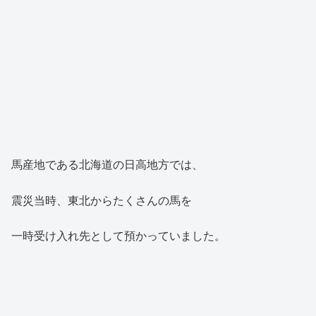
馬産地である北海道の日高地方では、
震災当時、東北からたくさんの馬を
一時受け入れ先として預かっていました。