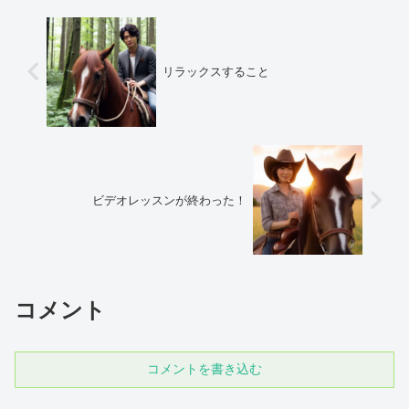
リラックスすること
ビデオレッスンが終わった！
コメント
コメントを書き込む