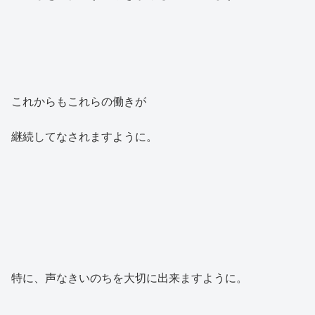
これからもこれらの働きが
継続してなされますように。
特に、声なきいのちを大切に出来ますように。