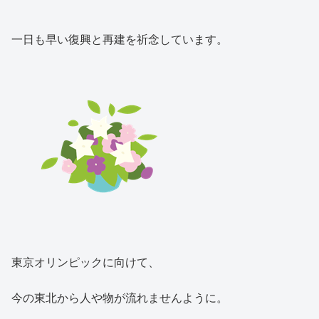
一日も早い復興と再建を祈念しています。
東京オリンピックに向けて、
今の東北から人や物が流れませんように。