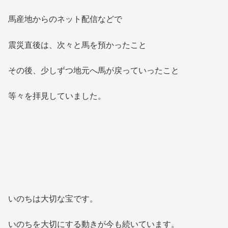
馬産地からのネット配信などで
震災直後は、次々と馬を預かったこと
その後、少しずつ地元へ馬が戻っていったこと
等々を拝見していました。
いのちは大切な宝です。
いのちを大切にする動きが今も続いています。