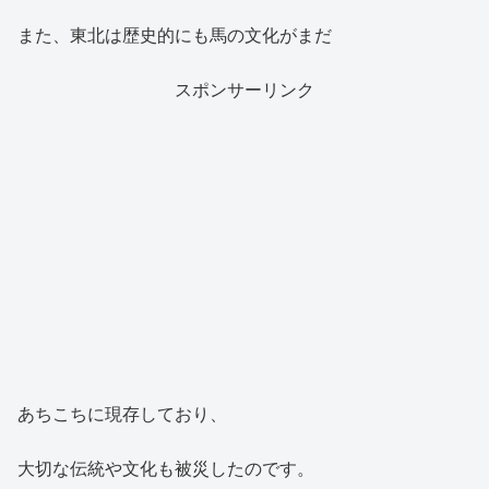
また、東北は歴史的にも馬の文化がまだ
スポンサーリンク
あちこちに現存しており、
大切な伝統や文化も被災したのです。