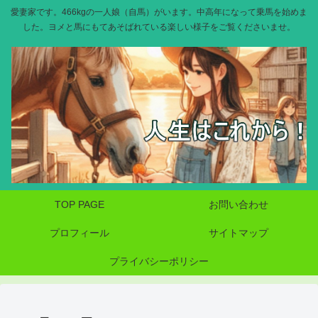
愛妻家です。466kgの一人娘（自馬）がいます。中高年になって乗馬を始めま
した。ヨメと馬にもてあそばれている楽しい様子をご覧くださいませ。
TOP PAGE
お問い合わせ
プロフィール
サイトマップ
プライバシーポリシー