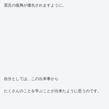
震災の復興が優先されますように。
自分としては、この出来事から
たくさんのことを学ぶことが出来たように思うのです。