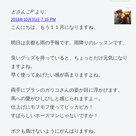
どさんこP
より:
2014年10月31日 7:15 PM
こんにちは、もう１１月になりますね。
明日は京都も雨の予報です。雨降りのレッスンです。
良いグッズを持っていると、ちょっとだけ元気になり
ますよね。
早く使ってあげたい感が高まりますよね。
両手にブラシのガリコさんの姿が目に浮かびます。
馬への愛がひしひしと感じられますよ～。
仕上げにモフモフ使ってピッカピカ！
すばらしいホースマンじゃないですか！
ボクも負けないようにがんばりますね。