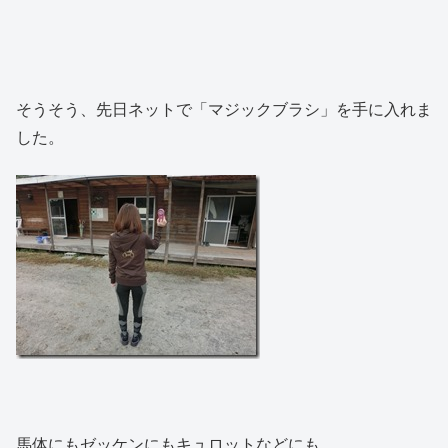
そうそう、先日ネットで「マジックブラシ」を手に入れま
した。
馬体にもゼッケンにもキュロットなどにも