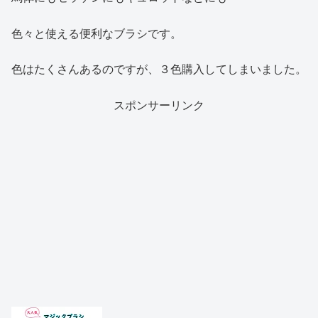
色々と使える便利なブラシです。
色はたくさんあるのですが、３色購入してしまいました。
スポンサーリンク