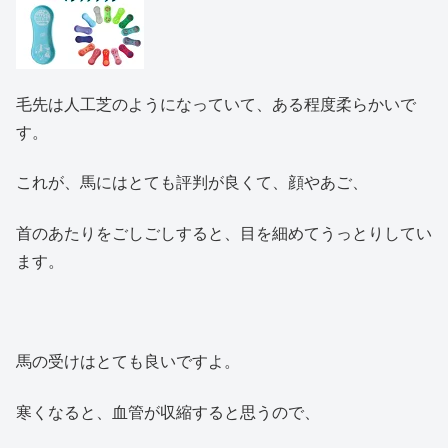
毛先は人工芝のようになっていて、ある程度柔らかいで
す。
これが、馬にはとても評判が良くて、顔やあご、
首のあたりをごしごしすると、目を細めてうっとりしてい
ます。
馬の受けはとても良いですよ。
寒くなると、血管が収縮すると思うので、