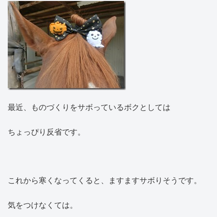
最近、ものづくりをサボっているボクとしては
ちょっぴり反省です。
これから寒くなってくると、ますますサボりそうです。
気をつけなくては。