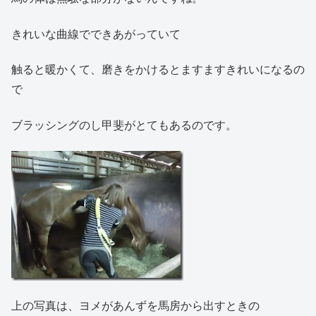
きれいな曲線でできあがっていて
触ると暖かくて、磨きをかけるとますますきれいになるの
で
ブラッシングのし甲斐がとてもあるのです。
上の写真は、ヨメがあんずを馬房から出すときの