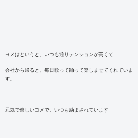
ヨメはというと、いつも通りテンションが高くて
会社から帰ると、毎日歌って踊って楽しませてくれていま
す。
元気で楽しいヨメで、いつも励まされています。