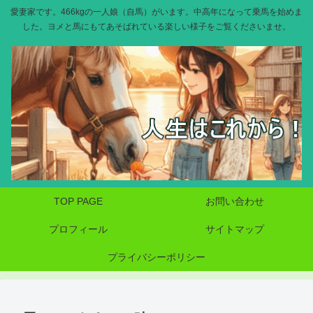
愛妻家です。466kgの一人娘（自馬）がいます。中高年になって乗馬を始めま
した。ヨメと馬にもてあそばれている楽しい様子をご覧くださいませ。
TOP PAGE
お問い合わせ
プロフィール
サイトマップ
プライバシーポリシー