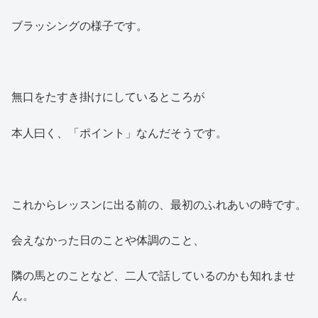
ブラッシングの様子です。
無口をたすき掛けにしているところが
本人曰く、「ポイント」なんだそうです。
これからレッスンに出る前の、最初のふれあいの時です。
会えなかった日のことや体調のこと、
隣の馬とのことなど、二人で話しているのかも知れませ
ん。