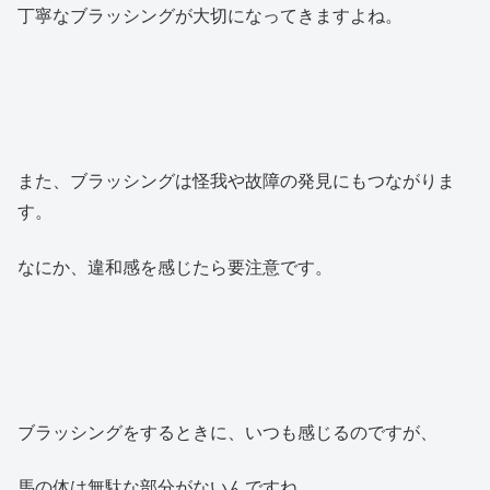
丁寧なブラッシングが大切になってきますよね。
また、ブラッシングは怪我や故障の発見にもつながりま
す。
なにか、違和感を感じたら要注意です。
ブラッシングをするときに、いつも感じるのですが、
馬の体は無駄な部分がないんですね。