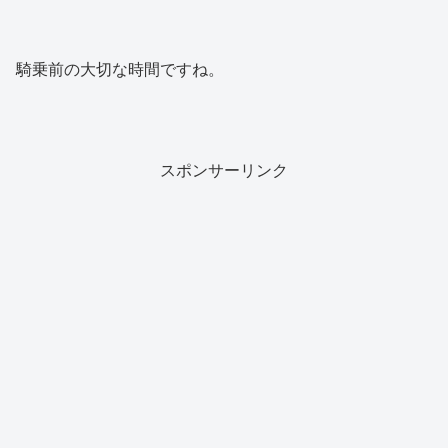
騎乗前の大切な時間ですね。
スポンサーリンク