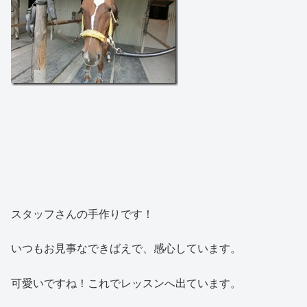
スタッフさんの手作りです！
いつもお見事なできばえで、感心しています。
可愛いですね！これでレッスンへ出ています。