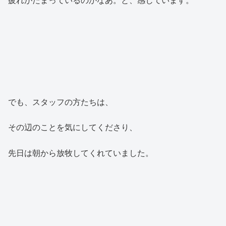
疲れがたまっているのかなあ。と、感じています。
でも、スタッフの方たちは、
その辺のことを気にしてくださり、
先日は朝から放牧してくれていました。