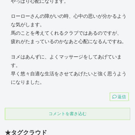
やっぱり心配になります。
ローローさんの障がいの時、心中の思いが分かるよう
な気がします。
馬のことを考えてくれるクラブではあるのですが、
疲れがたまっているのかなあと心配になるんですね。
ヨメはあんずに、よくマッサージをしてあげていま
す。
早く悠々自適な生活をさせてあげたいと強く思うよう
になりました。
返信
コメントを書き込む
★タグクラウド