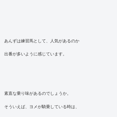
あんずは練習馬として、人気があるのか
出番が多いように感じています。
素直な乗り味があるのでしょうか。
そういえば、ヨメが騎乗している時は、