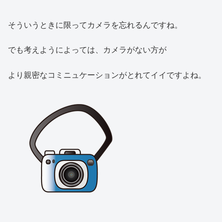
そういうときに限ってカメラを忘れるんですね。
でも考えようによっては、カメラがない方が
より親密なコミニュケーションがとれてイイですよね。