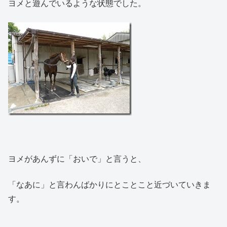
ヨメと遊んでいるような状態でした。
ヨメがあんずに「おいで」と言うと、
「なあに」と言わんばかりにとことこと近づいていきま
す。