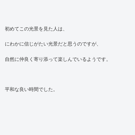
初めてこの光景を見た人は、
にわかに信じがたい光景だと思うのですが、
自然に仲良く寄り添って楽しんでいるようです。
平和な良い時間でした。