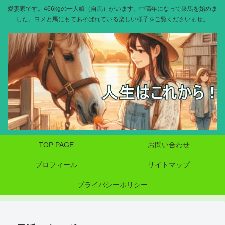
愛妻家です。466kgの一人娘（自馬）がいます。中高年になって乗馬を始めま
した。ヨメと馬にもてあそばれている楽しい様子をご覧くださいませ。
TOP PAGE
お問い合わせ
プロフィール
サイトマップ
プライバシーポリシー