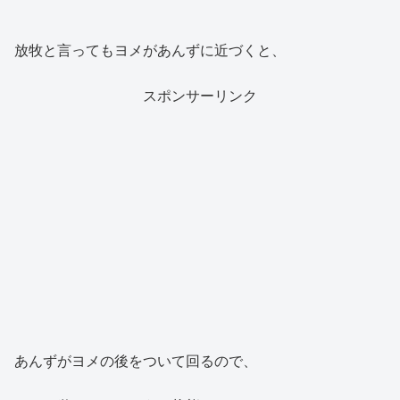
放牧と言ってもヨメがあんずに近づくと、
スポンサーリンク
あんずがヨメの後をついて回るので、