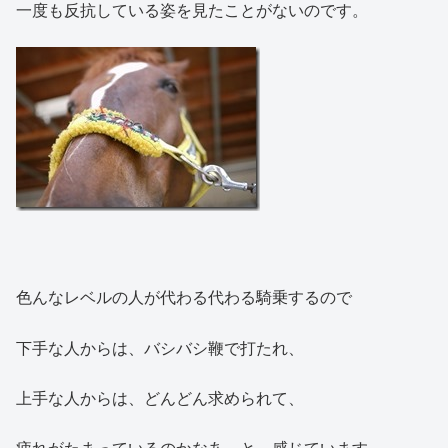
一度も反抗している姿を見たことがないのです。
色んなレベルの人が代わる代わる騎乗するので
下手な人からは、バシバシ鞭で打たれ、
上手な人からは、どんどん求められて、