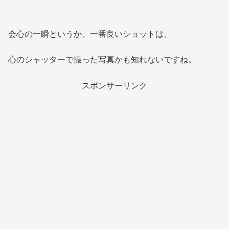
会心の一瞬というか、一番良いショットは、
心のシャッターで撮った写真かも知れないですね。
スポンサーリンク