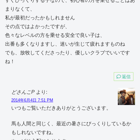
すぐびっくりする子なので、初心者の方を乗せることはあ
まりなくて、
私が最初だったかもしれません
その点ではよかったですが、
色々なレベルの方を乗せる安全で良い子は、
出番も多くなりますし、迷いが生じて疲れますものね
でも、放牧してくださったり、優しいクラブでいいです
ね！
返信
どさんこP
より:
2014年6月4日 7:51 PM
いつもご覧いただきありがとうございます。
馬も人間と同じく、最近の暑さにびっくりしているか
もしれないですね。