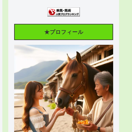
★プロフィール