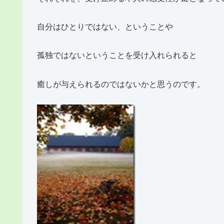
自分はひとりではない、ということや
孤独ではないということを受け入れられると
癒しが与えられるのではないかと思うのです。