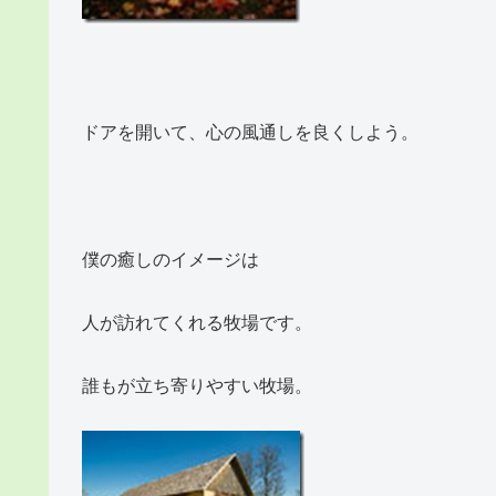
ドアを開いて、心の風通しを良くしよう。
僕の癒しのイメージは
人が訪れてくれる牧場です。
誰もが立ち寄りやすい牧場。