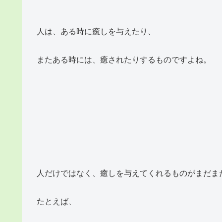
人は、ある時に癒しを与えたり、
またある時には、癒されたりするものですよね。
人だけではなく、癒しを与えてくれるものがまだま
たとえば、