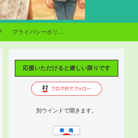
プ
プライバシーポリシー
応援いただけると嬉しい限りです
別ウインドで開きます。