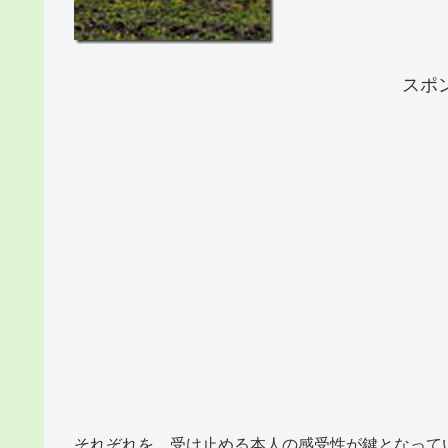
スポ
それぞれを、受け止める本人の感受性が鍵となって