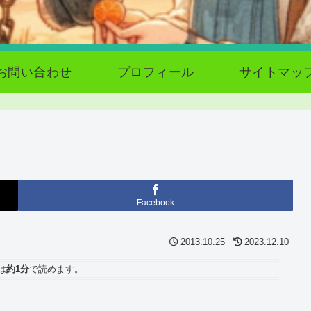
お問い合わせ
プロフィール
サイトマッ
Facebook
2013.10.25
2023.12.10
は
約1分
で読めます。