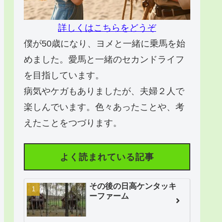
詳しくはこちらをどうぞ
僕が50歳になり、ヨメと一緒に乗馬を始
めました。愛馬と一緒のセカンドライフ
を目指しています。
病気やケガもありましたが、夫婦２人で
楽しんでいます。色々あったことや、考
えたことをつづります。
よく読まれている記事
その後の日高ケンタッキ
ーファーム