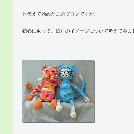
と考えて始めたこのブログですが、
初心に返って、癒しのイメージについて考えてみま