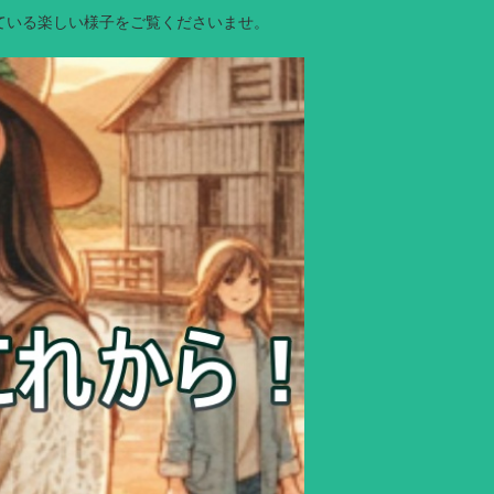
ている楽しい様子をご覧くださいませ。