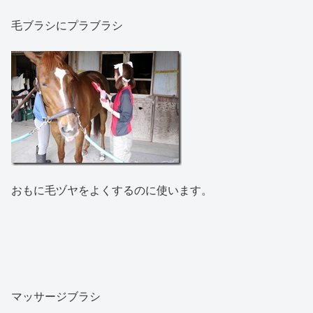
毛ブラシにプラブラシ
おもに毛ヅヤをよくするのに使います。
マッサージブラシ