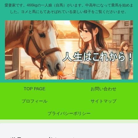
愛妻家です。466kgの一人娘（自馬）がいます。中高年になって乗馬を始めま
した。ヨメと馬にもてあそばれている楽しい様子をご覧くださいませ。
TOP PAGE
お問い合わせ
プロフィール
サイトマップ
プライバシーポリシー