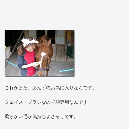
これがまた、あんずのお気に入りなんです。
フェイス・ブラシなので顔専用なんです。
柔らかい毛が気持ちよさそうです。