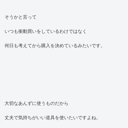
そうかと言って
いつも衝動買いをしているわけではなく
何日も考えてから購入を決めているみたいです。
大切なあんずに使うものだから
丈夫で気持ちがいい道具を使いたいですよね。