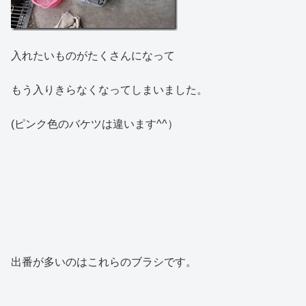
入れたいものがたくさんになって
もう入りきらなくなってしまいました。
(ピンク色のバケツは違います^^）
出番が多いのはこれらのブラシです。