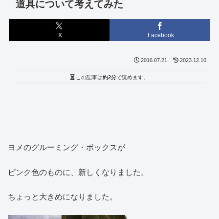
道具について考えてみた
X
Facebook
2016.07.21
2023.12.10
この記事は
約2分
で読めます。
ヨメのグルーミング・ボックスが
ピンク色のものに、新しくなりました。
ちょっと大きめになりました。