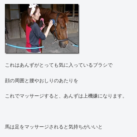
これはあんずがとっても気に入っているブラシで
顔の周囲と腰やおしりのあたりを
これでマッサージすると、あんずは上機嫌になります。
馬は足をマッサージされると気持ちがいいと