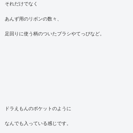
それだけでなく
あんず用のリボンの数々、
足回りに使う柄のついたブラシやてっぴなど。
ドラえもんのポケットのように
なんでも入っている感じです。