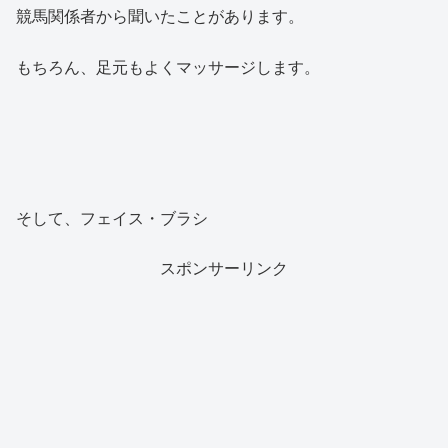
競馬関係者から聞いたことがあります。
もちろん、足元もよくマッサージします。
そして、フェイス・ブラシ
スポンサーリンク