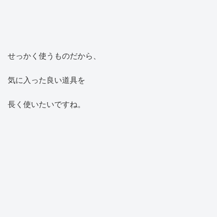
せっかく使うものだから、
気に入った良い道具を
長く使いたいですね。