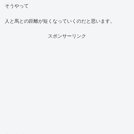
そうやって
人と馬との距離が短くなっていくのだと思います。
スポンサーリンク