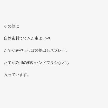
その他に
自然素材でできた虫よけや、
たてがみやしっぽの艶出しスプレー、
たてがみ用の櫛やハンドブラシなども
入っています。