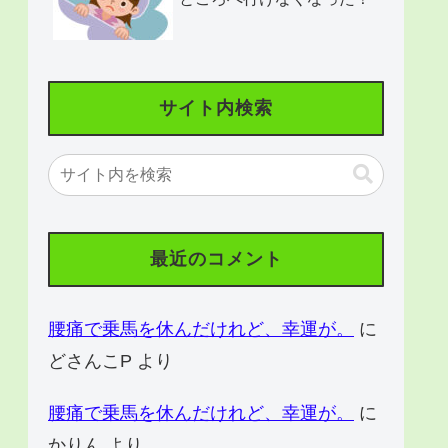
サイト内検索
最近のコメント
腰痛で乗馬を休んだけれど、幸運が。
に
どさんこP
より
腰痛で乗馬を休んだけれど、幸運が。
に
かりん
より