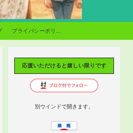
プ
プライバシーポリシー
応援いただけると嬉しい限りです
別ウインドで開きます。