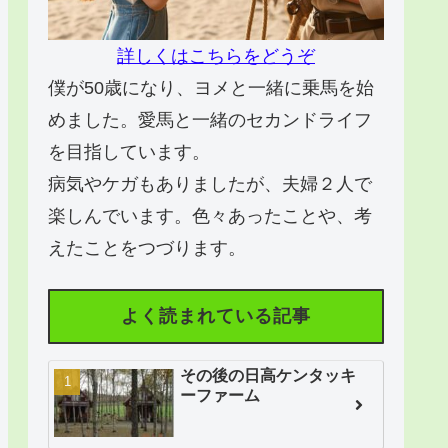
詳しくはこちらをどうぞ
僕が50歳になり、ヨメと一緒に乗馬を始
めました。愛馬と一緒のセカンドライフ
を目指しています。
病気やケガもありましたが、夫婦２人で
楽しんでいます。色々あったことや、考
えたことをつづります。
よく読まれている記事
その後の日高ケンタッキ
ーファーム