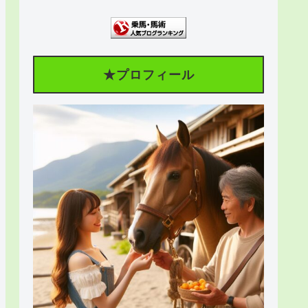
★プロフィール