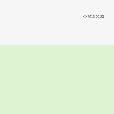
2013.09.23