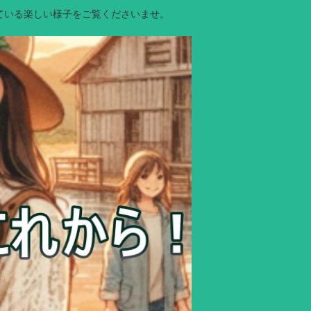
ている楽しい様子をご覧くださいませ。