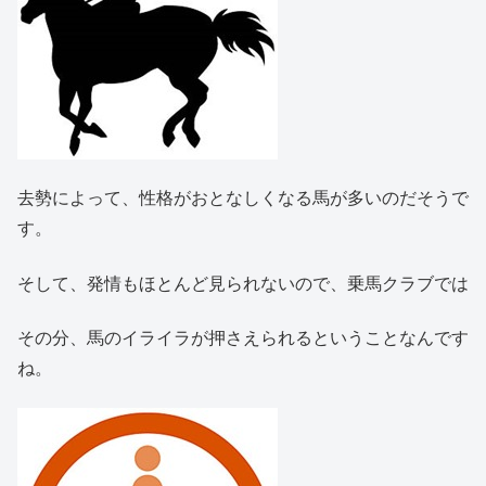
去勢によって、性格がおとなしくなる馬が多いのだそうで
す。
そして、発情もほとんど見られないので、乗馬クラブでは
その分、馬のイライラが押さえられるということなんです
ね。