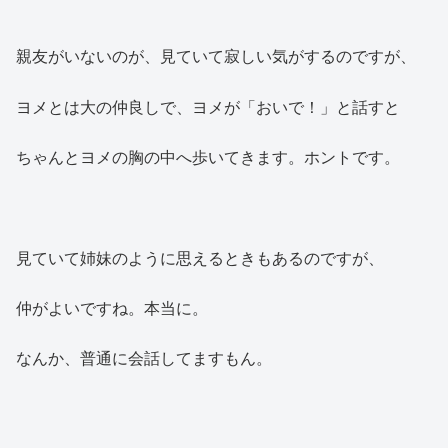
親友がいないのが、見ていて寂しい気がするのですが、
ヨメとは大の仲良しで、ヨメが「おいで！」と話すと
ちゃんとヨメの胸の中へ歩いてきます。ホントです。
見ていて姉妹のように思えるときもあるのですが、
仲がよいですね。本当に。
なんか、普通に会話してますもん。