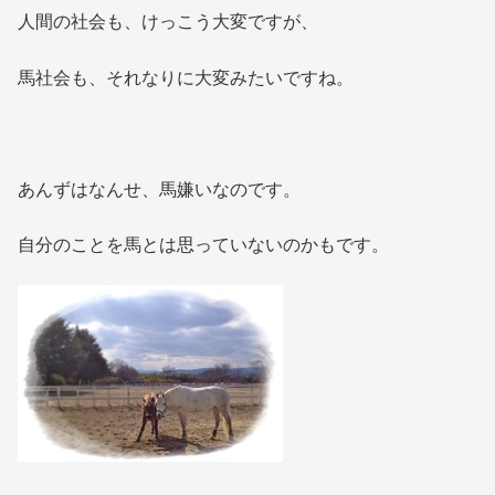
人間の社会も、けっこう大変ですが、
馬社会も、それなりに大変みたいですね。
あんずはなんせ、馬嫌いなのです。
自分のことを馬とは思っていないのかもです。