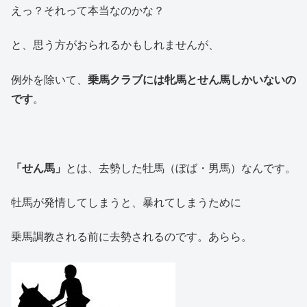
えっ？それって本当なのかな？
と、思う方がおられるかもしれませんが、
例外を除いて、
乗馬クラブには牝馬とせん馬しかいないの
です
。
「せん馬」
とは、去勢した牡馬（ぼば・男馬）なんです。
牡馬が発情してしまうと、暴れてしまうために
乗馬調教される前に去勢されるのです。あらら。