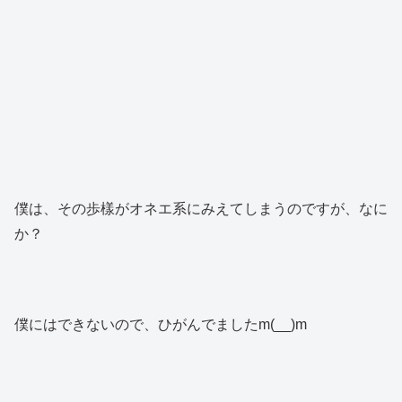
僕は、その歩樣がオネエ系にみえてしまうのですが、なに
か？
僕にはできないので、ひがんでましたm(__)m