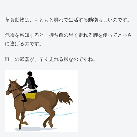
草食動物は、もともと群れで生活する動物らしいのです。
危険を察知すると、持ち前の早く走れる脚を使ってとっさ
に逃げるのです。
唯一の武器が、早く走れる脚なのですね。