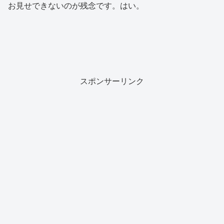
お見せできないのが残念です。はい。
スポンサーリンク