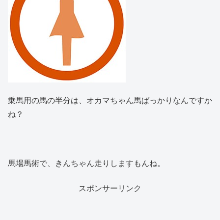
乗馬用の馬の半分は、オカマちゃん馬ばっかりなんですか
ね？
馬場馬術で、きんちゃん走りしますもんね。
スポンサーリンク