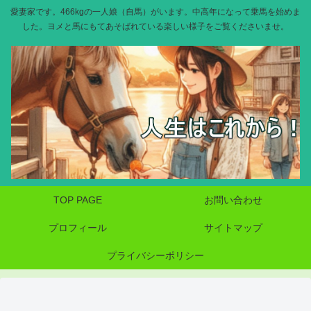
愛妻家です。466kgの一人娘（自馬）がいます。中高年になって乗馬を始めま
した。ヨメと馬にもてあそばれている楽しい様子をご覧くださいませ。
TOP PAGE
お問い合わせ
プロフィール
サイトマップ
プライバシーポリシー