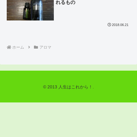
れるもの
2018.06.21
ホーム
アロマ
© 2013 人生はこれから！.